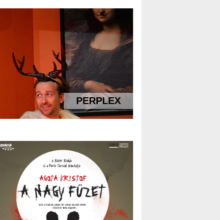
PERPLEX